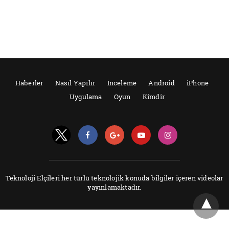
Haberler
Nasıl Yapılır
İnceleme
Android
iPhone
Uygulama
Oyun
Kimdir
Teknoloji Elçileri her türlü teknolojik konuda bilgiler içeren videolar
yayınlamaktadır.