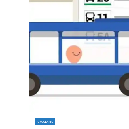
UYGULAMA