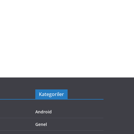
Kategoriler
Android
Genel