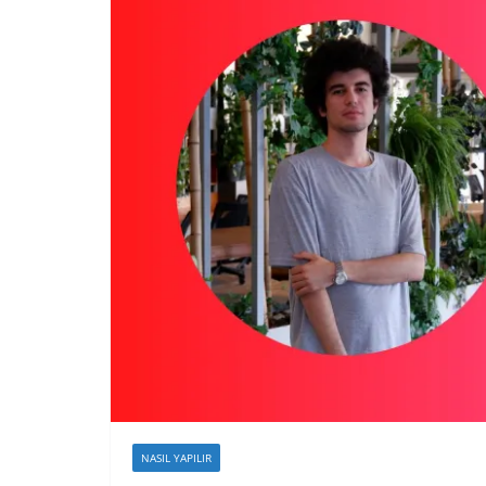
NASIL YAPILIR