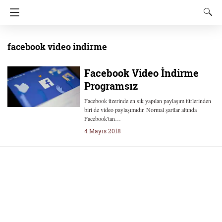
facebook video indirme
Facebook Video İndirme
Programsız
Facebook üzerinde en sık yapılan paylaşım türlerinden
biri de video paylaşımıdır. Normal şartlar altında
Facebook'tan…
4 Mayıs 2018