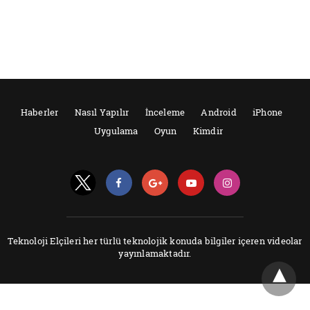
Haberler
Nasıl Yapılır
İnceleme
Android
iPhone
Uygulama
Oyun
Kimdir
Teknoloji Elçileri her türlü teknolojik konuda bilgiler içeren videolar
yayınlamaktadır.