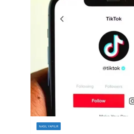
NASIL YAPILIR