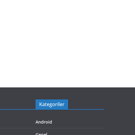
Kategoriler
Android
Genel