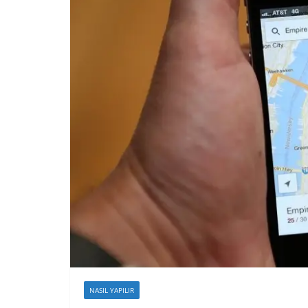
NASIL YAPILIR