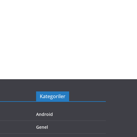
Kategoriler
Android
Genel