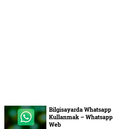
Bilgisayarda Whatsapp
Kullanmak – Whatsapp
Web