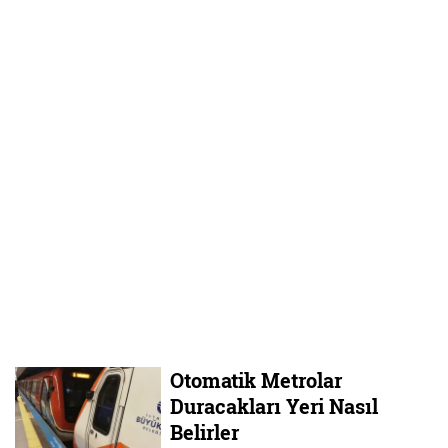
Otomatik Metrolar
Duracakları Yeri Nasıl
Belirler