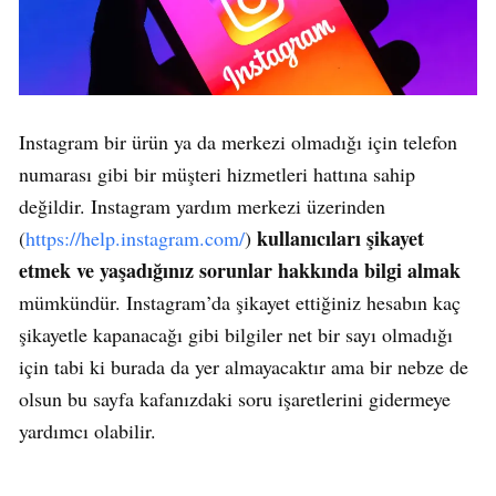
Instagram bir ürün ya da merkezi olmadığı için telefon
numarası gibi bir müşteri hizmetleri hattına sahip
değildir. Instagram yardım merkezi üzerinden
kullanıcıları şikayet
(
https://help.instagram.com/
)
etmek ve yaşadığınız sorunlar hakkında bilgi almak
mümkündür. Instagram’da şikayet ettiğiniz hesabın kaç
şikayetle kapanacağı gibi bilgiler net bir sayı olmadığı
için tabi ki burada da yer almayacaktır ama bir nebze de
olsun bu sayfa kafanızdaki soru işaretlerini gidermeye
yardımcı olabilir.