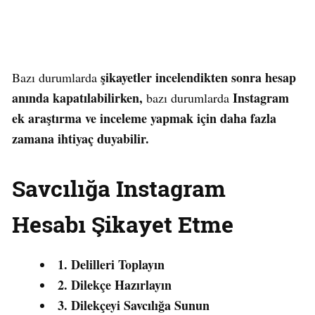
şikayetler incelendikten sonra hesap
Bazı durumlarda
anında kapatılabilirken,
Instagram
bazı durumlarda
ek araştırma ve inceleme yapmak için daha fazla
zamana ihtiyaç duyabilir.
Savcılığa Instagram
Hesabı
Şikayet
Etme
1. Delilleri Toplayın
2. Dilekçe Hazırlayın
3. Dilekçeyi Savcılığa Sunun