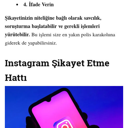
4. İfade Verin
Şikayetinizin niteliğine bağlı olarak savcılık,
soruşturma başlatabilir ve gerekli işlemleri
yürütebilir.
Bu işlemi size en yakın polis karakoluna
giderek de yapabilirsiniz.
Instagram
Şikayet
Etme
Hattı