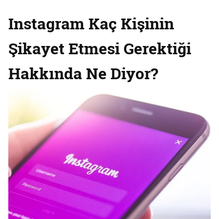
Instagram Kaç Kişinin
Şikayet Etmesi Gerektiği
Hakkında Ne Diyor?