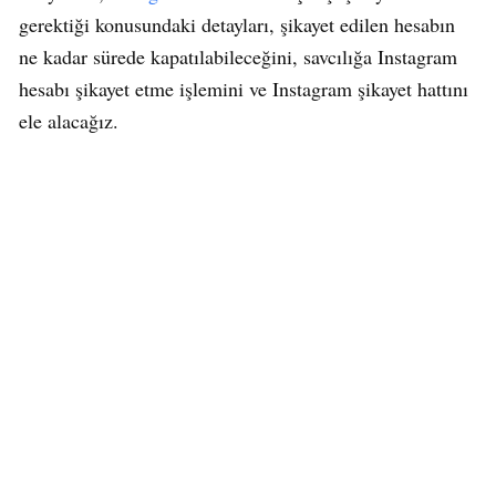
gerektiği konusundaki detayları, şikayet edilen hesabın
ne kadar sürede kapatılabileceğini, savcılığa Instagram
hesabı şikayet etme işlemini ve Instagram şikayet hattını
ele alacağız.