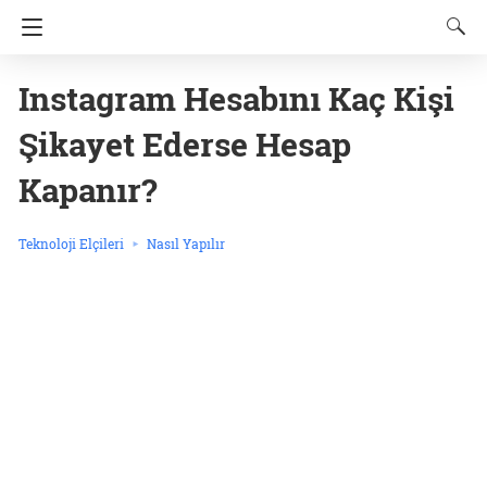
Instagram Hesabını Kaç Kişi
Şikayet Ederse Hesap
Kapanır?
Teknoloji Elçileri
Nasıl Yapılır