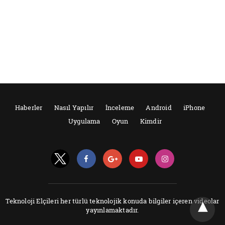
Haberler
Nasıl Yapılır
İnceleme
Android
iPhone
Uygulama
Oyun
Kimdir
Teknoloji Elçileri her türlü teknolojik konuda bilgiler içeren videolar
yayınlamaktadır.