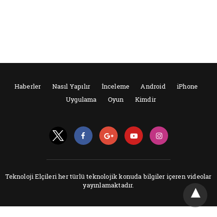
Haberler
Nasıl Yapılır
İnceleme
Android
iPhone
Uygulama
Oyun
Kimdir
Teknoloji Elçileri her türlü teknolojik konuda bilgiler içeren videolar
yayınlamaktadır.