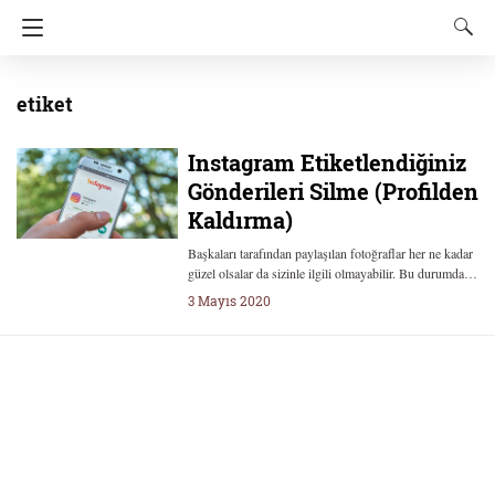
etiket
Instagram Etiketlendiğiniz
Gönderileri Silme (Profilden
Kaldırma)
Başkaları tarafından paylaşılan fotoğraflar her ne kadar
güzel olsalar da sizinle ilgili olmayabilir. Bu durumda…
3 Mayıs 2020