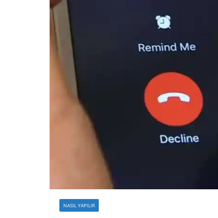
NASIL YAPILIR