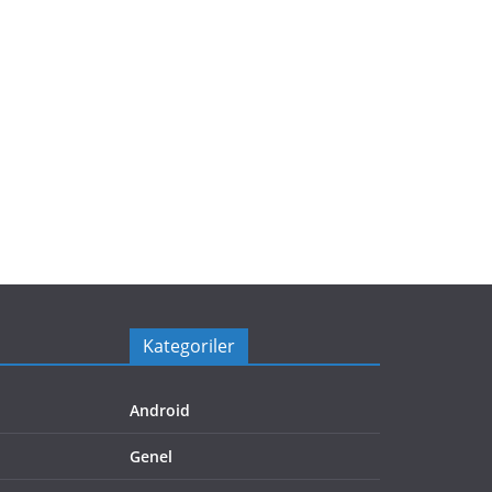
Kategoriler
Android
Genel