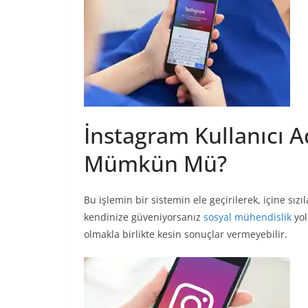
İnstagram Kullanıcı
Mümkün Mü?
Bu işlemin bir sistemin ele geçirilerek, içine sız
kendinize güveniyorsanız
sosyal mühendislik
yol
olmakla birlikte kesin sonuçlar vermeyebilir.