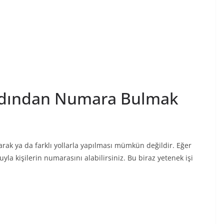
 Adından Numara Bulmak
ılarak ya da farklı yollarla yapılması mümkün değildir. Eğer
uyla kişilerin numarasını alabilirsiniz. Bu biraz yetenek işi