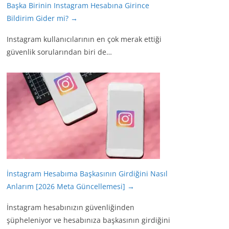
Başka Birinin Instagram Hesabına Girince
Bildirim Gider mi?
→
Instagram kullanıcılarının en çok merak ettiği
güvenlik sorularından biri de…
İnstagram Hesabıma Başkasının Girdiğini Nasıl
Anlarım [2026 Meta Güncellemesi]
→
İnstagram hesabınızın güvenliğinden
şüpheleniyor ve hesabınıza başkasının girdiğini