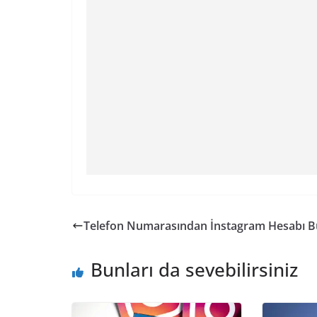
Telefon Numarasından İnstagram Hesabı 
Bunları da sevebilirsiniz