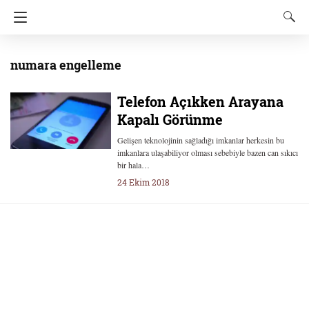
numara engelleme
Telefon Açıkken Arayana
Kapalı Görünme
Gelişen teknolojinin sağladığı imkanlar herkesin bu
imkanlara ulaşabiliyor olması sebebiyle bazen can sıkıcı
bir hala…
24 Ekim 2018