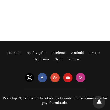
Haberler
Nasıl Yapılır
İnceleme
Android
iPhone
Uygulama
Oyun
Kimdir
Teknoloji Elçileri her türlü teknolojik konuda bilgiler içeren videolar
yayınlamaktadır.