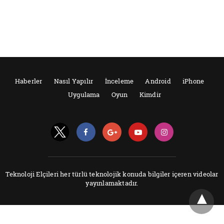
Haberler
Nasıl Yapılır
İnceleme
Android
iPhone
Uygulama
Oyun
Kimdir
Teknoloji Elçileri her türlü teknolojik konuda bilgiler içeren videolar
yayınlamaktadır.