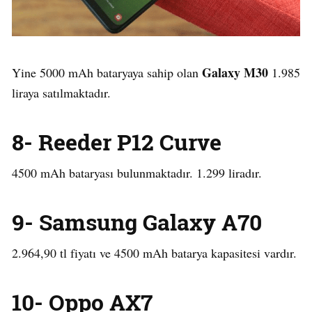
Galaxy M30
Yine 5000 mAh bataryaya sahip olan
1.985
liraya satılmaktadır.
8- Reeder P12 Curve
4500 mAh bataryası bulunmaktadır. 1.299 liradır.
9- Samsung Galaxy A70
2.964,90 tl fiyatı ve 4500 mAh batarya kapasitesi vardır.
10- Oppo AX7