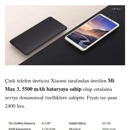
Mi
Çinli telefon üreticisi Xiaomi tarafından üretilen
Max 3, 5500 mAh bataryaya sahip
olup ortalama
seviye donanımsal özelliklere sahiptir. Fiyatı ise şuan
2400 lira.