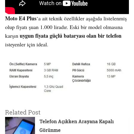
Moto E4 Plus
‘a ait teknik özellikler aşağıda listelenmiş
olup fiyatı şuan 1.000 liradır. Eski bir model olmasına
uygun fiyata güçlü bataryası olan bir telefon
karşın
isteyenler için ideal.
Related Post
Telefon Açıkken Arayana Kapalı
Görünme