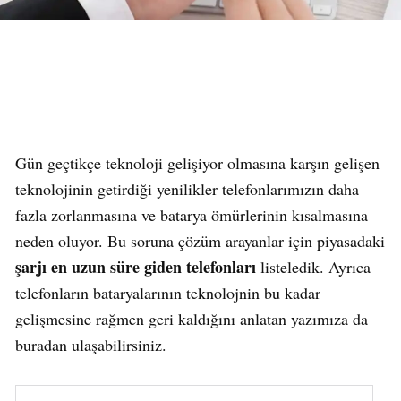
Gün geçtikçe teknoloji gelişiyor olmasına karşın gelişen
teknolojinin getirdiği yenilikler telefonlarımızın daha
fazla zorlanmasına ve batarya ömürlerinin kısalmasına
neden oluyor. Bu soruna çözüm arayanlar için piyasadaki
şarjı en uzun süre giden telefonları
listeledik. Ayrıca
telefonların bataryalarının teknolojnin bu kadar
gelişmesine rağmen geri kaldığını anlatan yazımıza da
buradan ulaşabilirsiniz.