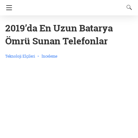
2019’da En Uzun Batarya
Ömrü Sunan Telefonlar
Teknoloji Elçileri
İnceleme