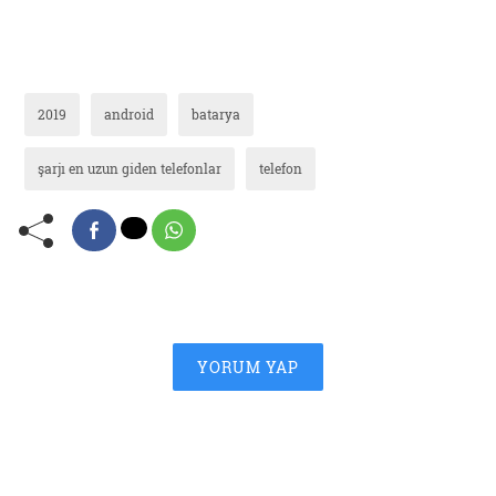
2019
android
batarya
şarjı en uzun giden telefonlar
telefon
YORUM YAP