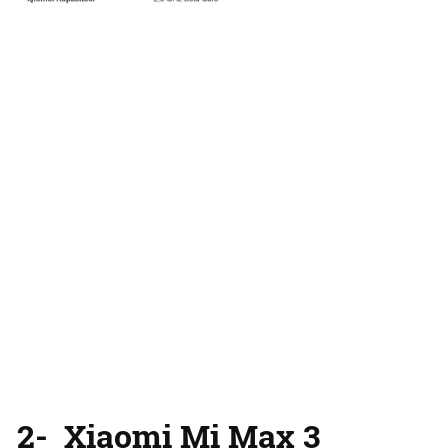
2- Xiaomi Mi Max 3