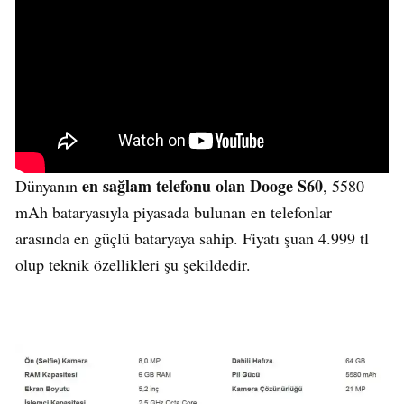
en sağlam telefonu olan Dooge S60
Dünyanın
, 5580
mAh bataryasıyla piyasada bulunan en telefonlar
arasında en güçlü bataryaya sahip. Fiyatı şuan 4.999 tl
olup teknik özellikleri şu şekildedir.