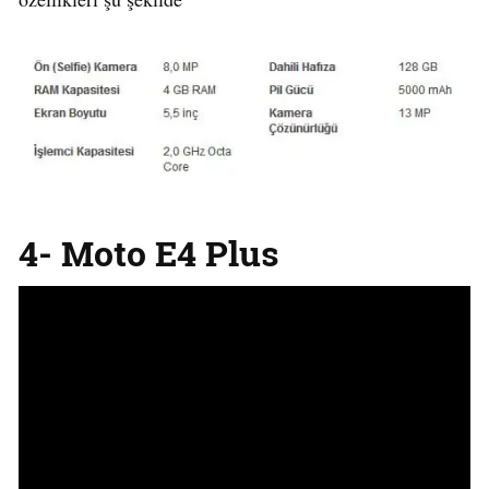
4- Moto E4 Plus