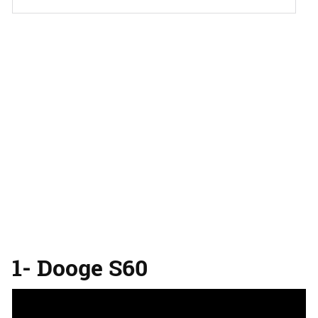
1- Dooge S60