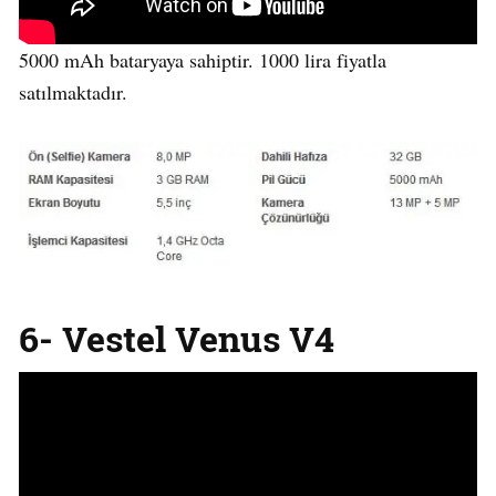
5000 mAh bataryaya sahiptir. 1000 lira fiyatla
satılmaktadır.
6- Vestel Venus V4