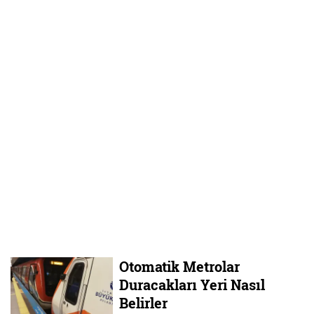
Otomatik Metrolar
Duracakları Yeri Nasıl
Belirler