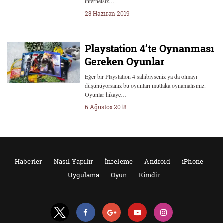
internetsiz…
23 Haziran 2019
Playstation 4’te Oynanması
Gereken Oyunlar
Eğer bir Playstation 4 sahibiyseniz ya da olmayı
düşünüyorsanız bu oyunları mutlaka oynamalısınız.
Oyunlar hikaye…
6 Ağustos 2018
Haberler
Nasıl Yapılır
İnceleme
Android
iPhone
Uygulama
Oyun
Kimdir