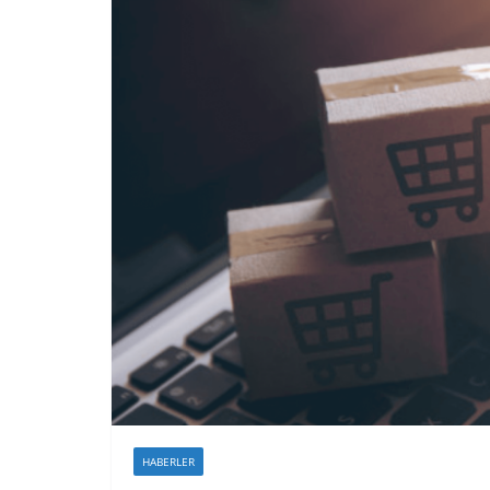
HABERLER