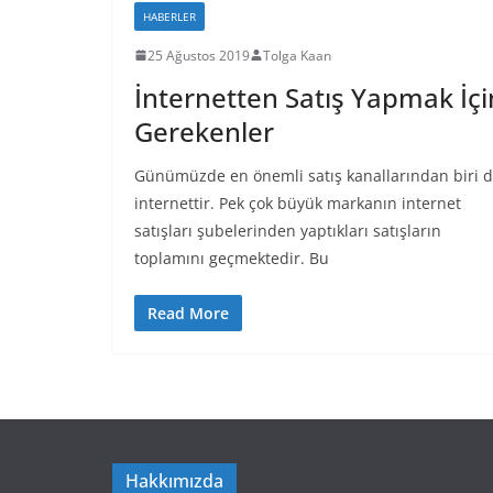
HABERLER
25 Ağustos 2019
Tolga Kaan
İnternetten Satış Yapmak İçi
Gerekenler
Günümüzde en önemli satış kanallarından biri 
internettir. Pek çok büyük markanın internet
satışları şubelerinden yaptıkları satışların
toplamını geçmektedir. Bu
Read More
Hakkımızda