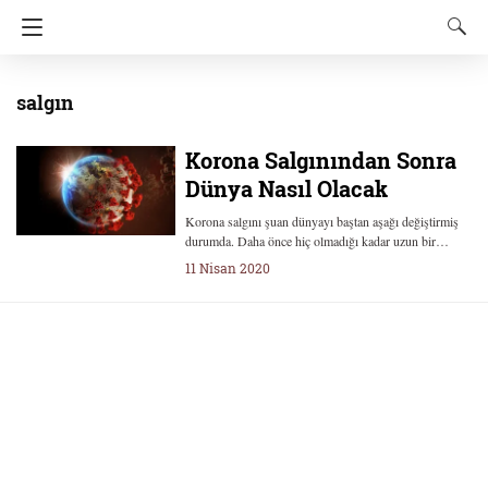
salgın
Korona Salgınından Sonra
Dünya Nasıl Olacak
Korona salgını şuan dünyayı baştan aşağı değiştirmiş
durumda. Daha önce hiç olmadığı kadar uzun bir…
11 Nisan 2020