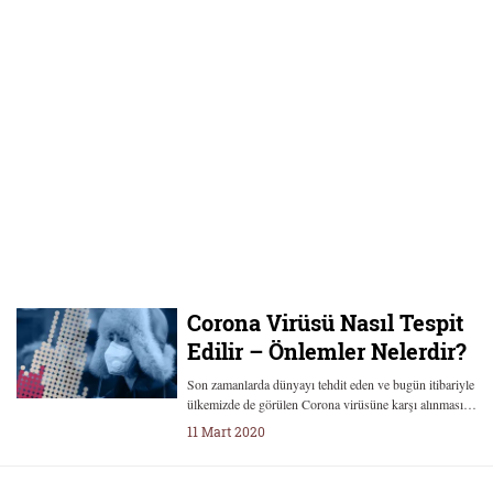
Corona Virüsü Nasıl Tespit
Edilir – Önlemler Nelerdir?
Son zamanlarda dünyayı tehdit eden ve bugün itibariyle
ülkemizde de görülen Corona virüsüne karşı alınması…
11 Mart 2020