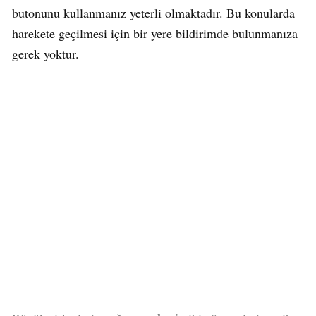
butonunu kullanmanız yeterli olmaktadır. Bu konularda
harekete geçilmesi için bir yere bildirimde bulunmanıza
gerek yoktur.