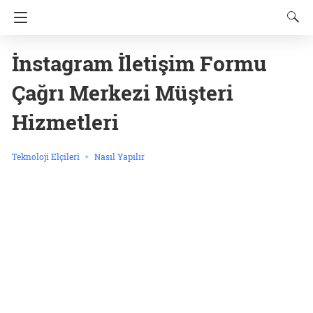
İnstagram İletişim Formu
Çağrı Merkezi Müşteri
Hizmetleri
Teknoloji Elçileri
Nasıl Yapılır