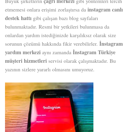
çağrı merkezi
Büyük şirketlerin
gibi yöntemleri tercih
instagram canlı
etmemesi onlara erişimi zorlaştırsa da
destek hattı
gibi çalışan bazı blog sayfaları
bulunmaktadır. Resmi bir yetkileri bulunmasa da
onlardan yardım istediğinizde karşılıksız olarak size
İnstagram
sorunun çözümü hakkında fikir verebilirler.
yardım merkezi
İnstagram Türkiye
aynı zamanda
müşteri hizmetleri
servisi olarak çalışmaktadır. Bu
yazının sizlere yararlı olmasını umuyoruz.