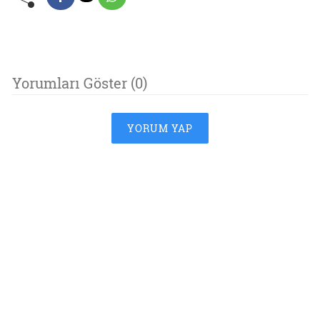
Yorumları Göster (0)
YORUM YAP