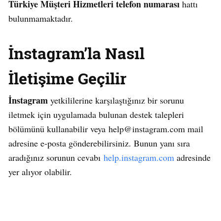
Türkiye Müşteri Hizmetleri telefon numarası
hattı
bulunmamaktadır.
İnstagram’la Nasıl
İletişime Geçilir
İnstagram
yetkililerine karşılaştığınız bir sorunu
iletmek için uygulamada bulunan destek talepleri
bölümünü kullanabilir veya help@instagram.com mail
adresine e-posta gönderebilirsiniz. Bunun yanı sıra
aradığınız sorunun cevabı
help.instagram.com
adresinde
yer alıyor olabilir.