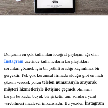
Dünyanın en çok kullanılan fotoğraf paylaşım ağı olan
İnstagram
üzerinde kullanıcıların karşılaştıkları
sorunları çözmek için bir yetkili aradığı kaçınılmaz bir
gerçektir. Pek çok kurumsal firmada olduğu gibi en hızlı
telefon numarasıyla arayarak
çözüm verecek yolun
müşteri hizmetleriyle iletişime geçmek
olmasına
karşın bu kadar büyük bir şirketin tüm sorulara yanıt
İnstagram
verebilmesi maalesef imkansızdır. Bu yüzden