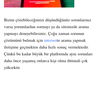
Bizim çözebileceğimizi düşündüğünüz sorunlarınız
varsa yorumlardan sormayı ya da sitemizde arama
yapmayı deneyebilirsiniz. Çoğu zaman sorunun
çözümünü bulmak için
internet
te arama yapmak
iletişime geçmekten daha hızlı sonuç vermektedir.
Çünkü bu kadar büyük bir platformda aynı sorunları
daha önce yaşamış onlarca kişi olma ihtimali çok
yüksektir.