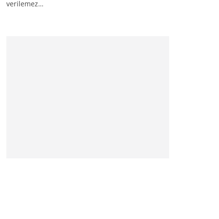
verilemez…