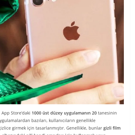
e App Store’daki
1000 üst düzey uygulamanın 20
tanesinin
ygulamalardan bazıları, kullanıcıların genellikle
izlice girmek için tasarlanmıştır. Genellikle, bunlar
gizli film