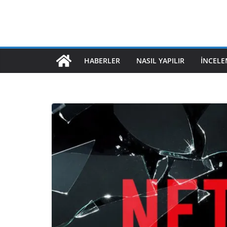
HABERLER
NASIL YAPILIR
İNCELE