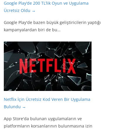
Google Play’de 200 TL’lik Oyun ve Uygulama
Ücretsiz Oldu
→
Google Play'de bazen büyük geliştiricilerin yaptığı
kampanyalardan biri de bu…
Netflix İçin Ücretsiz Kod Veren Bir Uygulama
Bulundu
→
App Store'da bulunan uygulamaların ve
platformların korsanlarının bulunmasına izin