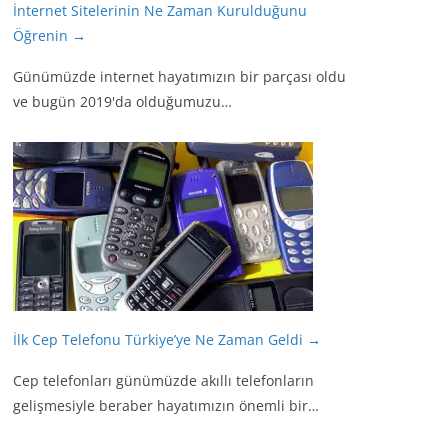
İnternet Sitelerinin Ne Zaman Kurulduğunu
Öğrenin
→
Günümüzde internet hayatımızın bir parçası oldu
ve bugün 2019'da olduğumuzu…
İlk Cep Telefonu Türkiye’ye Ne Zaman Geldi
→
Cep telefonları günümüzde akıllı telefonların
gelişmesiyle beraber hayatımızın önemli bir…