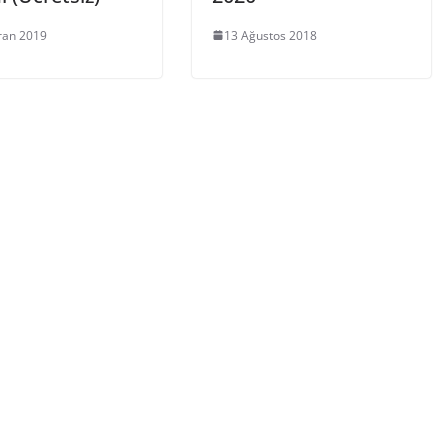
ran 2019
13 Ağustos 2018