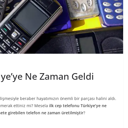
kiye’ye Ne Zaman Geldi
lişmesiyle beraber hayatımızın önemli bir parçası halini aldı.
ç merak ettiniz mi? Mesela
ilk cep telefonu Türkiye’ye ne
ete girebilen telefon ne zaman üretilmiştir
?