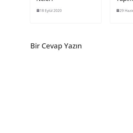
18 Eylül 2020
29 Hazi
Bir Cevap Yazın