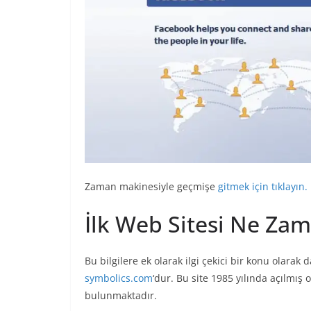
Zaman makinesiyle geçmişe
gitmek için tıklayın.
İlk Web Sitesi Ne Za
Bu bilgilere ek olarak ilgi çekici bir konu olarak 
symbolics.com
‘dur. Bu site 1985 yılında açılmış
bulunmaktadır.