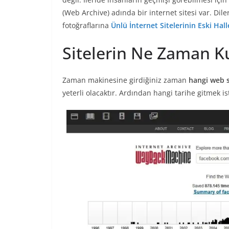
(Web Archive) adında bir internet sitesi var. Dile
fotoğraflarına
Ünlü İnternet Sitelerinin Eski Hall
Sitelerin Ne Zaman 
Zaman makinesine girdiğiniz zaman
hangi web s
yeterli olacaktır. Ardından hangi tarihe gitmek i