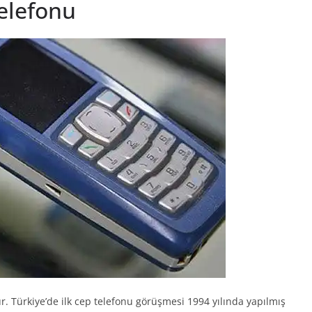
Telefonu
ur. Türkiye’de ilk cep telefonu görüşmesi 1994 yılında yapılmış