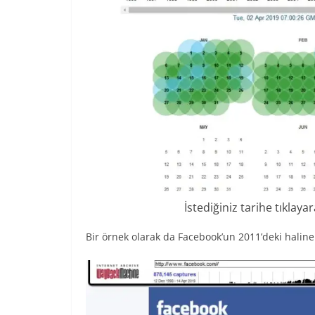
İstediğiniz tarihe tıklaya
Bir örnek olarak da Facebook’un 2011’deki haline