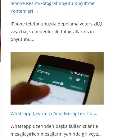
IPhone Resim/Fotoğraf Boyutu Küçültme
Yöntemleri
→
IPhone telefonunuzda depolama yetersizliği
veya başka nedenler ile fotoğraflarınızın
boyutunu…
Whatsapp Çevrimiçi Ama Mesaj Tek Tik
→
Whatsapp üzerinden başka kullanıcılar ile
mesajlaşırken mesajların yanında gri veya…