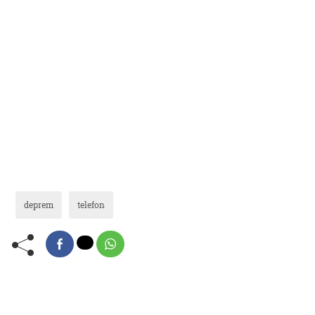
deprem
telefon