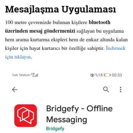
Mesajlaşma Uygulaması
bluetooth
100 metre çevrenizde bulunan kişilere
üzerinden mesaj göndermenizi
sağlayan bu uygulama
hem arama kurtarma ekipleri hem de enkaz altında kalan
kişiler için hayat kurtarıcı bir özelliğe sahiptir.
İndirmek
için tıklayın
.