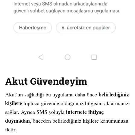
Akut Güvendeyim
belirlediğiniz
Akut’un sağladığı bu uygulama daha önce
kişilere
topluca güvende olduğunuz bilgisini aktarmanızı
internete ihtiyaç
sağlar. Ayrıca SMS yoluyla
duymadan
, önceden belirlediğiniz kişilere konumunuzu
iletir.