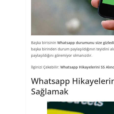
Başka birisinin
Whatsapp durumunu size gizledi
başka birinden durum paylaşıldığının teyidini a
paylaşıldığını göremiyor olmanızdır.
İlginizi Çekebilir:
Whatsapp Hikayelerini SS Alınc
Whatsapp Hikayelerini
Sağlamak