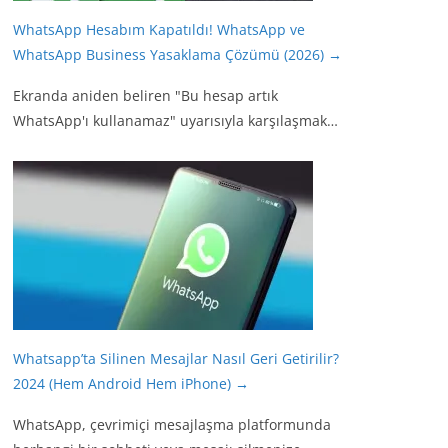
WhatsApp Hesabım Kapatıldı! WhatsApp ve
WhatsApp Business Yasaklama Çözümü (2026)
→
Ekranda aniden beliren "Bu hesap artık
WhatsApp'ı kullanamaz" uyarısıyla karşılaşmak…
Whatsapp’ta Silinen Mesajlar Nasıl Geri Getirilir?
2024 (Hem Android Hem iPhone)
→
WhatsApp, çevrimiçi mesajlaşma platformunda