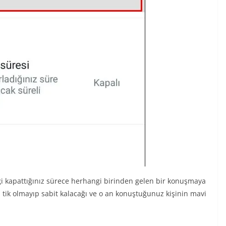
ği kapattığınız sürece herhangi birinden gelen bir konuşmaya
tik olmayıp sabit kalacağı ve o an konuştuğunuz kişinin mavi