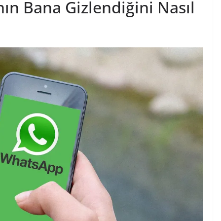
n Bana Gizlendiğini Nasıl