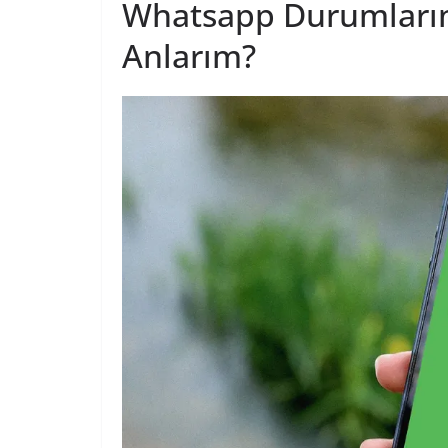
Whatsapp Durumlarını
Anlarım?