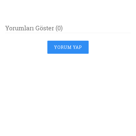
Yorumları Göster (0)
YORUM YAP