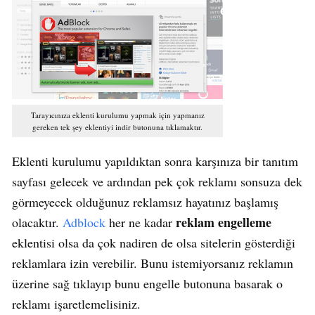
Tarayıcınıza eklenti kurulumu yapmak için yapmanız
gereken tek şey eklentiyi indir butonuna tıklamaktır.
Eklenti kurulumu yapıldıktan sonra karşınıza bir tanıtım
sayfası gelecek ve ardından pek çok reklamı sonsuza dek
görmeyecek olduğunuz reklamsız hayatınız başlamış
reklam engelleme
olacaktır.
Adblock
her ne kadar
eklentisi olsa da çok nadiren de olsa sitelerin gösterdiği
reklamlara izin verebilir. Bunu istemiyorsanız reklamın
üzerine sağ tıklayıp bunu engelle butonuna basarak o
reklamı işaretlemelisiniz.