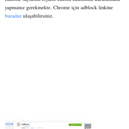
yapmanız gerekmekte. Chrome için adblock linkine
buradan
ulaşabilirsiniz.