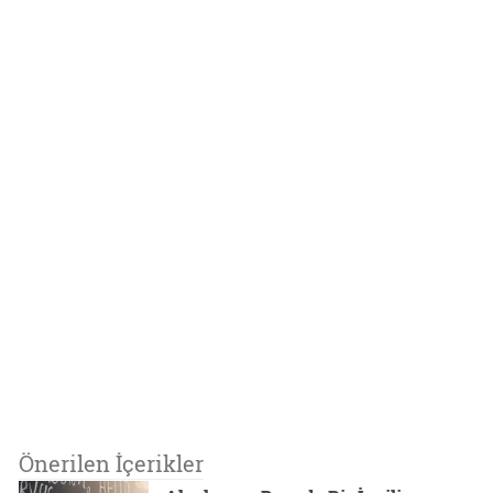
Önerilen İçerikler