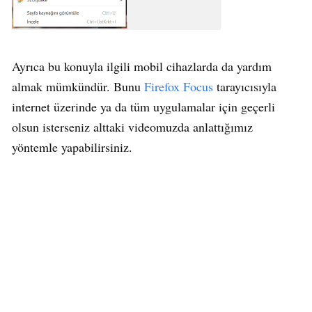
Ayrıca bu konuyla ilgili mobil cihazlarda da yardım
almak mümkündür. Bunu
Firefox Focus
tarayıcısıyla
internet üzerinde ya da tüm uygulamalar için geçerli
olsun isterseniz alttaki videomuzda anlattığımız
yöntemle yapabilirsiniz.