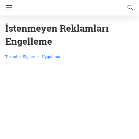
İstenmeyen Reklamları
Engelleme
Teknoloji Elçileri
Uygulama