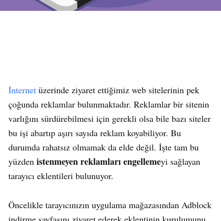
İnternet
üzerinde ziyaret ettiğimiz web sitelerinin pek
çoğunda reklamlar bulunmaktadır. Reklamlar bir sitenin
varlığını sürdürebilmesi için gerekli olsa bile bazı siteler
bu işi abartıp aşırı sayıda reklam koyabiliyor. Bu
durumda rahatsız olmamak da elde değil. İşte tam bu
istenmeyen reklamları engelleme
yüzden
yi sağlayan
tarayıcı eklentileri bulunuyor.
Öncelikle tarayıcınızın uygulama mağazasından Adblock
indirme sayfasını ziyaret ederek eklentinin kurulumunu