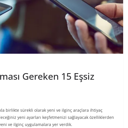
ması Gereken 15 Eşsiz
a birlikte sürekli olarak yeni ve ilginç araçlara ihtiyaç
eceğiniz yeni ayarları keşfetmenizi sağlayacak özelliklerden
eni ve ilginç uygulamalara yer verdik.