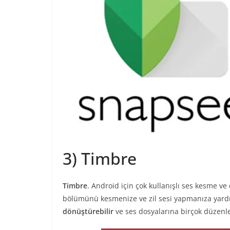
3) Timbre
Timbre
. Android için çok kullanışlı ses kesme ve
bölümünü kesmenize ve zil sesi yapmanıza yardı
dönüştürebilir
ve ses dosyalarına birçok düzenl