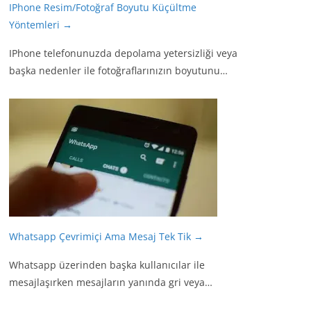
IPhone Resim/Fotoğraf Boyutu Küçültme
Yöntemleri
→
IPhone telefonunuzda depolama yetersizliği veya
başka nedenler ile fotoğraflarınızın boyutunu…
Whatsapp Çevrimiçi Ama Mesaj Tek Tik
→
Whatsapp üzerinden başka kullanıcılar ile
mesajlaşırken mesajların yanında gri veya…