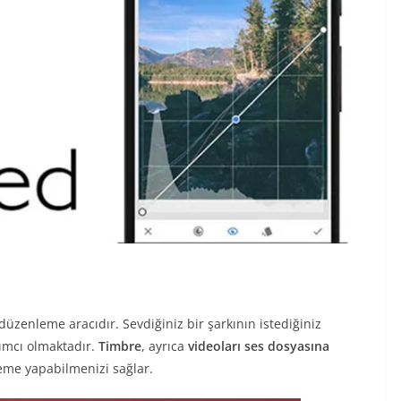
 düzenleme aracıdır. Sevdiğiniz bir şarkının istediğiniz
mcı olmaktadır.
Timbre
, ayrıca
videoları ses dosyasına
eme yapabilmenizi sağlar.